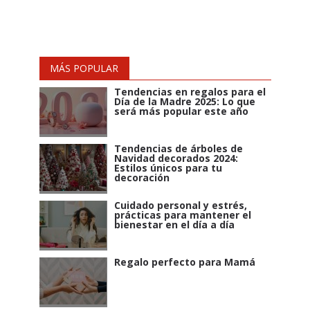
MÁS POPULAR
Tendencias en regalos para el
Día de la Madre 2025: Lo que
será más popular este año
Tendencias de árboles de
Navidad decorados 2024:
Estilos únicos para tu
decoración
Cuidado personal y estrés,
prácticas para mantener el
bienestar en el día a día
Regalo perfecto para Mamá