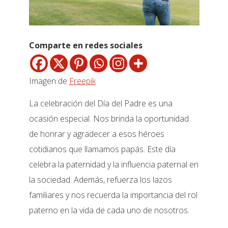
Comparte en redes sociales
Imagen de
Freepik
La celebración del Día del Padre es una
ocasión especial. Nos brinda la oportunidad
de honrar y agradecer a esos héroes
cotidianos que llamamos papás. Este día
celebra la paternidad y la influencia paternal en
la sociedad. Además, refuerza los lazos
familiares y nos recuerda la importancia del rol
paterno en la vida de cada uno de nosotros.