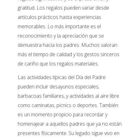
gratitud. Los regalos pueden variar desde
artículos prácticos hasta experiencias
memorables. Lo más importante es el
reconocimiento y la apreciación que se
demuestra hacia los padres. Muchos valoran
más el tiempo de calidad y los gestos sinceros
de cariño que los regalos materiales.
Las actividades típicas del Día del Padre
pueden incluir desayunos especiales,
barbacoas familiares, y actividades al aire libre
como caminatas, picnics o deportes. También
es un momento propicio para recordar y
homenajear a aquellos padres que ya no están
presentes físicamente. Su legado sigue vivo en