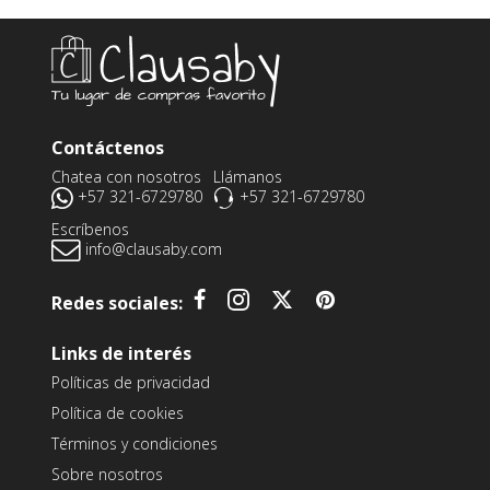
Contáctenos
Chatea con nosotros
Llámanos
+57 321-6729780
+57 321-6729780
Escríbenos
info@clausaby.com
Redes sociales:
Links de interés
Políticas de privacidad
Política de cookies
Términos y condiciones
Sobre nosotros