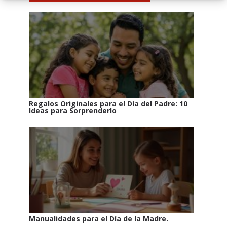
Regalos Originales para el Día del Padre: 10
Ideas para Sorprenderlo
Manualidades para el Día de la Madre.