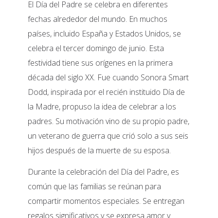
El Día del Padre se celebra en diferentes
fechas alrededor del mundo. En muchos
países, incluido España y Estados Unidos, se
celebra el tercer domingo de junio. Esta
festividad tiene sus orígenes en la primera
década del siglo XX. Fue cuando Sonora Smart
Dodd, inspirada por el recién instituido Día de
la Madre, propuso la idea de celebrar a los
padres. Su motivación vino de su propio padre,
un veterano de guerra que crió solo a sus seis
hijos después de la muerte de su esposa.
Durante la celebración del Día del Padre, es
común que las familias se reúnan para
compartir momentos especiales. Se entregan
regalos significativos y se expresa amor y