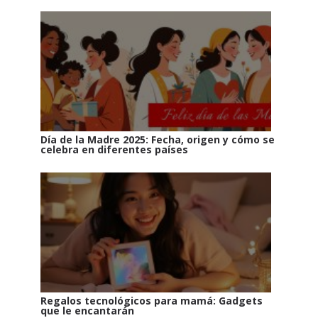
Día de la Madre 2025: Fecha, origen y cómo se
celebra en diferentes países
Regalos tecnológicos para mamá: Gadgets
que le encantarán