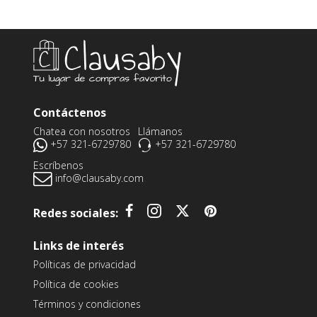
Contáctenos
Chatea con nosotros
Llámanos
+57 321-6729780
+57 321-6729780
Escríbenos
info@clausaby.com
Redes sociales:
Links de interés
Políticas de privacidad
Política de cookies
Términos y condiciones