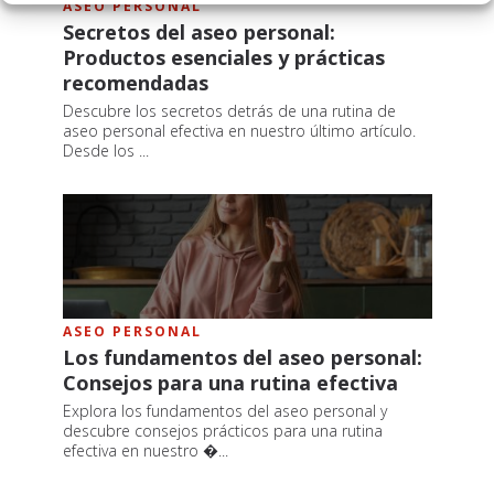
ASEO PERSONAL
Secretos del aseo personal:
Productos esenciales y prácticas
recomendadas
Descubre los secretos detrás de una rutina de
aseo personal efectiva en nuestro último artículo.
Desde los ...
ASEO PERSONAL
Los fundamentos del aseo personal:
Consejos para una rutina efectiva
Explora los fundamentos del aseo personal y
descubre consejos prácticos para una rutina
efectiva en nuestro �...