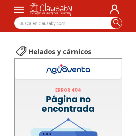
Helados y cárnicos